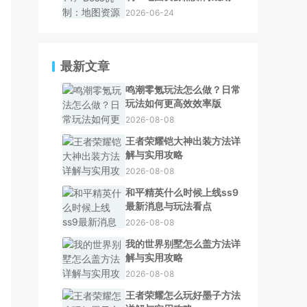
2026-06-24
最新文章
鸣潮零氪玩法怎么做？日常
玩法如何更高效效率版
2026-08-08
王者荣耀铠大神出装方法详
解与实用攻略
2026-08-08
和平精英什么时候上线ss9
最新消息与玩法看点
2026-08-08
我的世界别墅怎么盖方法详
解与实用攻略
2026-08-08
王者荣耀怎么玩好墨子方法