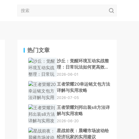
热门文章
沙丘：觉醒环境互动实战整
理：日常玩法如何更高效效
率版
2026-06-01
王者荣耀20幸运铭文包方法
详解与实用攻略
2026-07-05
王者荣耀刘邦出装s8方法详
解与实用攻略
2026-06-20
星战前夜：晨曦市场波动给
经济玩家的实用建议