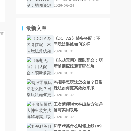
2026-06-24
最新文章
《DOTA2》装备搭配：不
同玩法路线如何选择
2026-08-09
《永劫无间》团队配合：萌
新前期应该避开哪些坑
2026-08-09
鸣潮零氪玩法怎么做？日常
玩法如何更高效效率版
2026-08-08
王者荣耀铠大神出装方法详
解与实用攻略
2026-08-08
和平精英什么时候上线ss9