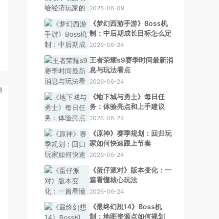
2026-06-09
《梦幻西游手游》Boss机
制：中后期成长目标怎么定
2026-06-24
王者荣耀s9赛季时间最新消
息与玩法看点
2026-06-24
《地下城与勇士》每日任
务：体验亮点和上手建议
2026-06-24
《原神》赛季规划：回归玩
家如何快速跟上节奏
2026-06-24
《蛋仔派对》版本变化：一
篇看懂核心玩法
2026-06-24
《最终幻想14》Boss机
制：地图资源点如何规划