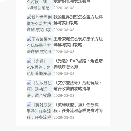
最新消息与玩法看点
2026-08-08
我的世界别墅怎么盖方法详
解与实用攻略
2026-08-08
王者荣耀怎么玩好墨子方法
详解与实用攻略
2026-08-08
《光遇》PVP思路：角色培
养顺序怎么排
2026-08-08
《艾尔登法环》活动玩法：
适合收藏的攻略清单
2026-08-08
《英雄联盟手游》任务流
程：任务流程怎样更省时间
2026-08-08