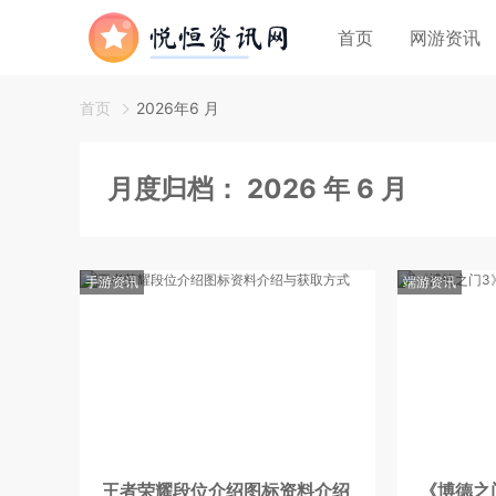
首页
网游资讯
首页
2026年6 月
月度归档：
2026 年 6 月
手游资讯
端游资讯
王者荣耀段位介绍图标资料介绍
《博德之