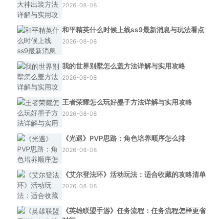
2026-08-08
和平精英什么时候上线ss9最新消息与玩法看点
2026-08-08
我的世界别墅怎么盖方法详解与实用攻略
2026-08-08
王者荣耀怎么玩好墨子方法详解与实用攻略
2026-08-08
《光遇》PVP思路：角色培养顺序怎么排
2026-08-08
《艾尔登法环》活动玩法：适合收藏的攻略清单
2026-08-08
《英雄联盟手游》任务流程：任务流程怎样更省