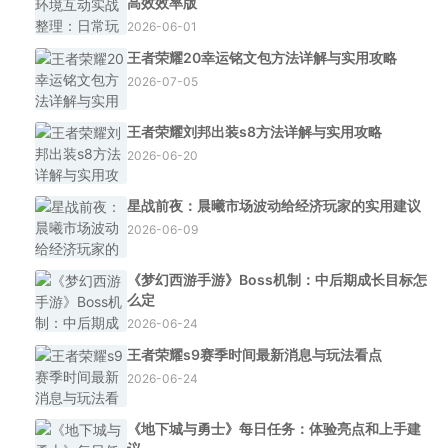
高效效率版
2026-06-01
王者荣耀20幸运铭文包方法详解与实用攻略
2026-07-05
王者荣耀刘邦出装s8方法详解与实用攻略
2026-06-20
星战前夜：晨曦市场波动给经济玩家的实用建议
2026-06-09
《梦幻西游手游》Boss机制：中后期成长目标怎
么定
2026-06-24
王者荣耀s9赛季时间最新消息与玩法看点
2026-06-24
《地下城与勇士》每日任务：体验亮点和上手建