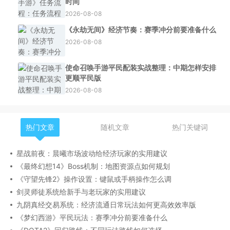
时间
2026-08-08
《永劫无间》经济节奏：赛季冲分前要准备什么
2026-08-08
使命召唤手游平民配装实战整理：中期怎样安排
更顺平民版
2026-08-08
热门文章
随机文章
热门关键词
星战前夜：晨曦市场波动给经济玩家的实用建议
《最终幻想14》Boss机制：地图资源点如何规划
《守望先锋2》操作设置：键鼠或手柄操作怎么调
剑灵师徒系统给新手与老玩家的实用建议
九阴真经交易系统：经济流通日常玩法如何更高效效率版
《梦幻西游》平民玩法：赛季冲分前要准备什么