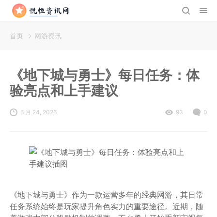
首页
网游资讯
《地下城与勇士》每日任务：体
验亮点和上手建议
6 月 24, 2026
93
0
《地下城与勇士》作为一款运营多年的经典网游，其日常
任务系统始终是玩家提升角色实力的重要途径。近期，随