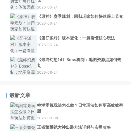
议
2026-06-24
《原神》赛季规划：回归玩家如何快速跟上节奏
2026-06-24
《蛋仔派对》版本变化：一篇看懂核心玩法
2026-06-24
《最终幻想14》Boss机制：地图资源点如何规
划
2026-06-24
最新文章
鸣潮零氪玩法怎么做？日常玩法如何更高效效率
版
2026-08-08
王者荣耀铠大神出装方法详解与实用攻略