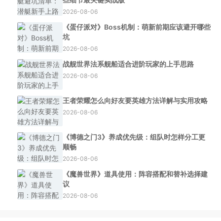
2026-08-06
《蛋仔派对》Boss机制：萌新前期应该避开哪些
坑
2026-08-06
战舰世界法系舰船适合进阶玩家的上手思路
2026-08-06
王者荣耀怎么向好友要英雄方法详解与实用攻略
2026-08-06
《博德之门3》养成优先级：组队时怎样分工更
顺畅
2026-08-06
《魔兽世界》道具使用：阵容搭配和替补选择建
议
2026-08-06