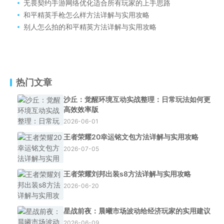
无畏契约手游网络优化适合所有玩家的上手思路
和平精英手枪怎么样方法详解与实用攻略
别人怎么拍的和平精英方法详解与实用攻略
热门文章
沙丘：觉醒环境互动实战整理：日常玩法如何更
高效效率版
2026-06-01
王者荣耀20幸运铭文包方法详解与实用攻略
2026-07-05
王者荣耀刘邦出装s8方法详解与实用攻略
2026-06-20
星战前夜：晨曦市场波动给经济玩家的实用建议
2026-06-09