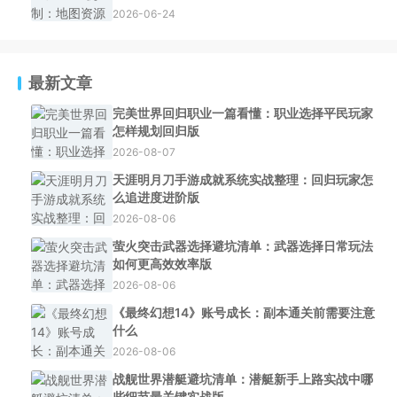
2026-06-24
最新文章
完美世界回归职业一篇看懂：职业选择平民玩家
怎样规划回归版
2026-08-07
天涯明月刀手游成就系统实战整理：回归玩家怎
么追进度进阶版
2026-08-06
萤火突击武器选择避坑清单：武器选择日常玩法
如何更高效效率版
2026-08-06
《最终幻想14》账号成长：副本通关前需要注意
什么
2026-08-06
战舰世界潜艇避坑清单：潜艇新手上路实战中哪
些细节最关键实战版