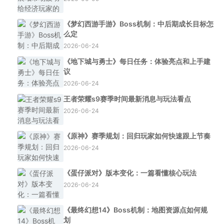
《梦幻西游手游》Boss机制：中后期成长目标怎
么定
2026-06-24
《地下城与勇士》每日任务：体验亮点和上手建
议
2026-06-24
王者荣耀s9赛季时间最新消息与玩法看点
2026-06-24
《原神》赛季规划：回归玩家如何快速跟上节奏
2026-06-24
《蛋仔派对》版本变化：一篇看懂核心玩法
2026-06-24
《最终幻想14》Boss机制：地图资源点如何规
划